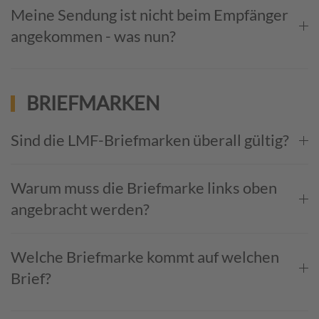
Meine Sendung ist nicht beim Empfänger
angekommen - was nun?
BRIEFMARKEN
Sind die LMF-Briefmarken überall gültig?
Warum muss die Briefmarke links oben
angebracht werden?
Welche Briefmarke kommt auf welchen
Brief?