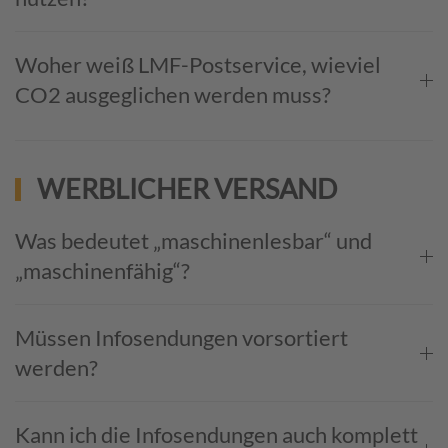
Woher weiß LMF-Postservice, wieviel
CO2 ausgeglichen werden muss?
WERBLICHER VERSAND
Was bedeutet „maschinenlesbar“ und
„maschinenfähig“?
Müssen Infosendungen vorsortiert
werden?
Kann ich die Infosendungen auch komplett