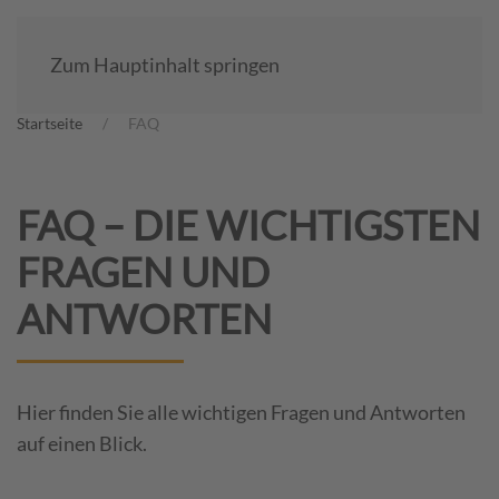
Zum Hauptinhalt springen
Startseite
FAQ
FAQ – DIE WICHTIGSTEN
FRAGEN UND
ANTWORTEN
Hier finden Sie alle wichtigen Fragen und Antworten
auf einen Blick.