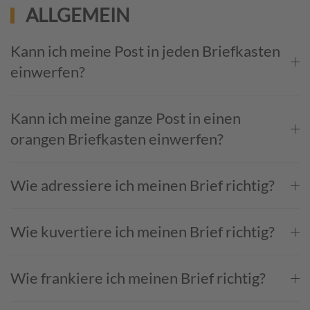
ALLGEMEIN
Kann ich meine Post in jeden Briefkasten
einwerfen?
Kann ich meine ganze Post in einen
orangen Briefkasten einwerfen?
Wie adressiere ich meinen Brief richtig?
Wie kuvertiere ich meinen Brief richtig?
Wie frankiere ich meinen Brief richtig?