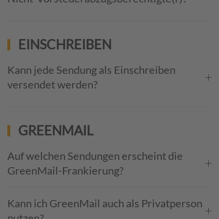
EINSCHREIBEN
Kann jede Sendung als Einschreiben
versendet werden?
GREENMAIL
Auf welchen Sendungen erscheint die
GreenMail-Frankierung?
Kann ich GreenMail auch als Privatperson
nutzen?