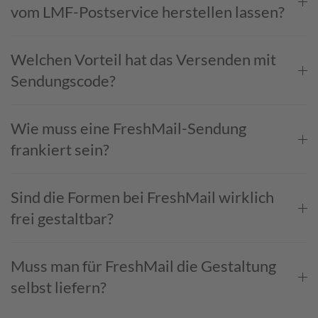
vom LMF-Postservice herstellen lassen?
Welchen Vorteil hat das Versenden mit
Sendungscode?
Wie muss eine FreshMail-Sendung
frankiert sein?
Sind die Formen bei FreshMail wirklich
frei gestaltbar?
Muss man für FreshMail die Gestaltung
selbst liefern?