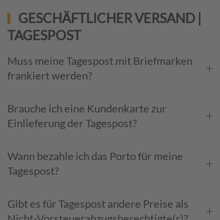
GESCHÄFTLICHER VERSAND |
TAGESPOST
Muss meine Tagespost mit Briefmarken
frankiert werden?
Brauche ich eine Kundenkarte zur
Einlieferung der Tagespost?
Wann bezahle ich das Porto für meine
Tagespost?
Gibt es für Tagespost andere Preise als
Nicht-Vorsteuer­abzugs­berechtigte(r)?