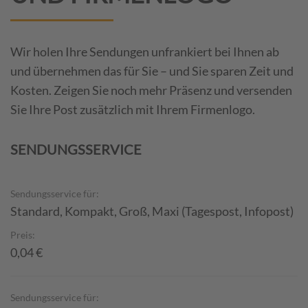
Wir holen Ihre Sendungen unfrankiert bei Ihnen ab
und übernehmen das für Sie – und Sie sparen Zeit und
Kosten. Zeigen Sie noch mehr Präsenz und versenden
Sie Ihre Post zusätzlich mit Ihrem Firmenlogo.
SENDUNGSSERVICE
Sendungsservice für:
Standard, Kompakt, Groß, Maxi (Tagespost, Infopost)
Preis:
0,04 €
Sendungsservice für: