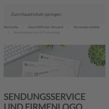
Zum Hauptinhalt springen
Startseite
Geschäftlicher Versand
Versand­produkte
Sendungsservice & Firmenlogo
SENDUNGSSERVICE
UND FIRMENLOGO