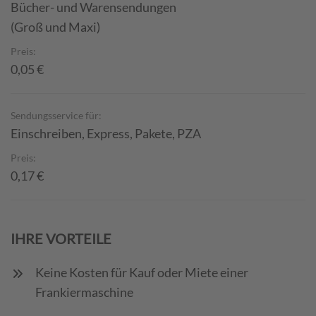
Bücher- und Warensendungen
(Groß und Maxi)
Preis:
0,05 €
Sendungsservice für:
Einschreiben, Express, Pakete, PZA
Preis:
0,17 €
IHRE VORTEILE
Keine Kosten für Kauf oder Miete einer
Frankiermaschine