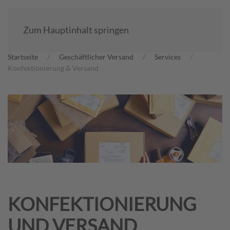
Zum Hauptinhalt springen
Startseite
Geschäftlicher Versand
Services
Konfektionierung & Versand
KONFEKTIONIERUNG
UND VERSAND