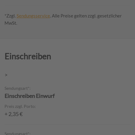
*Zzgl.
Sendungsservice
. Alle Preise gelten zzgl. gesetzlicher
MwSt.
Einschreiben
>
Sendungsart*:
Einschreiben Einwurf
Preis zzgl. Porto:
+ 2,35 €
Sendungsart*: