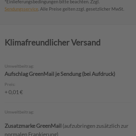
*Einlieferungsbedingungen bitte beachten.
Zzgl.
Sendungsservice
. Alle Preise gelten zzgl. gesetzlicher MwSt.
Klimafreundlicher Versand
Umweltbeitrag:
Aufschlag GreenMail je Sendung (bei Aufdruck)
Preis:
+ 0,01 €
Umweltbeitrag:
Zusatzmarke GreenMail
(aufzubringen zusätzlich zur
normalen Frankierung)