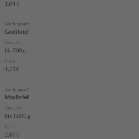
1,04 €
Sendungsart* :
Großbrief
Gewicht:
bis 500 g
Preis:
1,73 €
Sendungsart* :
Maxibrief
Gewicht:
bis 1.000 g
Preis:
2,83 €