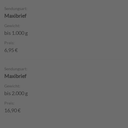
Sendungsart:
Maxibrief
Gewicht:
bis 1.000 g
Preis:
6,95 €
Sendungsart:
Maxibrief
Gewicht:
bis 2.000 g
Preis:
16,90 €