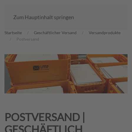
Zum Hauptinhalt springen
Startseite
Geschäftlicher Versand
Versand­produkte
Postversand
POSTVERSAND |
GESCHÄFTLICH