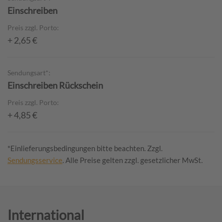
Einschreiben
Preis zzgl. Porto:
+ 2,65 €
Sendungsart*:
Einschreiben Rückschein
Preis zzgl. Porto:
+ 4,85 €
*Einlieferungsbedingungen bitte beachten.
Zzgl.
Sendungsservice
. Alle Preise gelten zzgl. gesetzlicher MwSt.
International