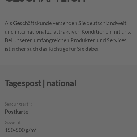
Als Geschäftskunde versenden Sie deutschlandweit
und international zu attraktiven Konditionen mit uns.
Bei unseren umfangreichen Produkten und Services
ist sicher auch das Richtige für Sie dabei.
Tagespost | national
Sendungsart* :
Postkarte
Gewicht:
150-500 g/m²