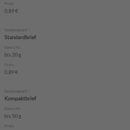
Preis:
0,89 €
Sendungsart* :
Standardbrief
Gewicht:
bis 20 g
Preis:
0,89 €
Sendungsart* :
Kompaktbrief
Gewicht:
bis 50 g
Preis: