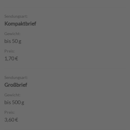
Sendungsart:
Kompaktbrief
Gewicht:
bis 50 g
Preis:
1,70 €
Sendungsart:
Großbrief
Gewicht:
bis 500 g
Preis:
3,60 €